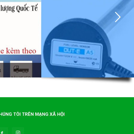
HÚNG TÔI TRÊN MẠNG XÃ HỘI