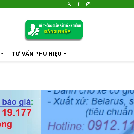
TƯ VẤN PHÙ HIỆU