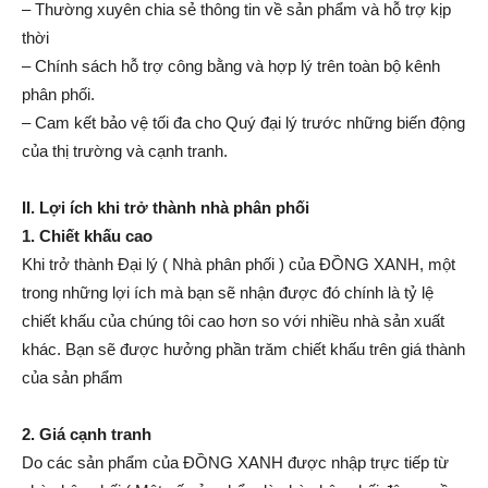
– Thường xuyên chia sẻ thông tin về sản phẩm và hỗ trợ kịp
thời
– Chính sách hỗ trợ công bằng và hợp lý trên toàn bộ kênh
phân phối.
– Cam kết bảo vệ tối đa cho Quý đại lý trước những biến động
của thị trường và cạnh tranh.
II. Lợi ích khi trở thành nhà phân phối
1. Chiết khấu cao
Khi trở thành Đại lý ( Nhà phân phối ) của ĐỒNG XANH, một
trong những lợi ích mà bạn sẽ nhận được đó chính là tỷ lệ
chiết khấu của chúng tôi cao hơn so với nhiều nhà sản xuất
khác. Bạn sẽ được hưởng phần trăm chiết khấu trên giá thành
của sản phẩm
2. Giá cạnh tranh
Do các sản phẩm của ĐỒNG XANH được nhập trực tiếp từ