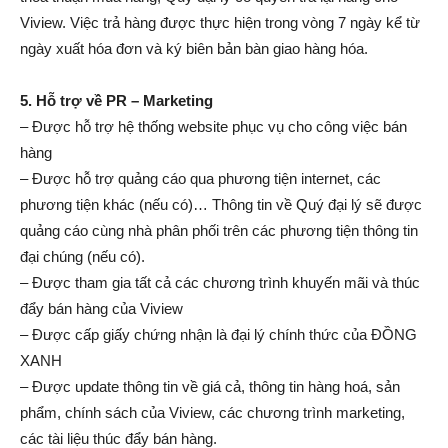
Viview. Việc trả hàng được thực hiện trong vòng 7 ngày kể từ
ngày xuất hóa đơn và ký biên bản bàn giao hàng hóa.
5. Hỗ trợ về PR – Marketing
– Được hỗ trợ hệ thống website phục vụ cho công việc bán
hàng
– Được hỗ trợ quảng cáo qua phương tiện internet, các
phương tiện khác (nếu có)… Thông tin về Quý đại lý sẽ được
quảng cáo cùng nhà phân phối trên các phương tiện thông tin
đại chúng (nếu có).
– Được tham gia tất cả các chương trình khuyến mãi và thúc
đẩy bán hàng của Viview
– Được cấp giấy chứng nhận là đại lý chính thức của ĐỒNG
XANH
– Được update thông tin về giá cả, thông tin hàng hoá, sản
phẩm, chính sách của Viview, các chương trình marketing,
các tài liệu thúc đẩy bán hàng.