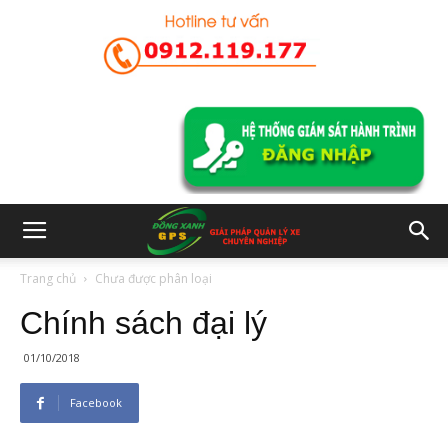
Trang chủ
Chưa được phân loại
Chính sách đại lý
01/10/2018
Facebook