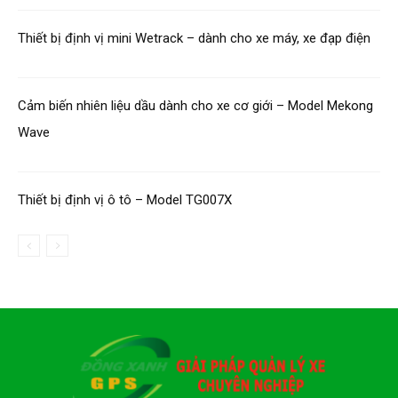
Thiết bị định vị mini Wetrack – dành cho xe máy, xe đạp điện
Cảm biến nhiên liệu dầu dành cho xe cơ giới – Model Mekong
Wave
Thiết bị định vị ô tô – Model TG007X