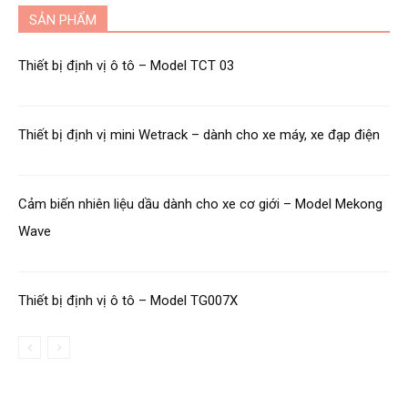
SẢN PHẨM
Thiết bị định vị ô tô – Model TCT 03
Thiết bị định vị mini Wetrack – dành cho xe máy, xe đạp điện
Cảm biến nhiên liệu dầu dành cho xe cơ giới – Model Mekong
Wave
Thiết bị định vị ô tô – Model TG007X